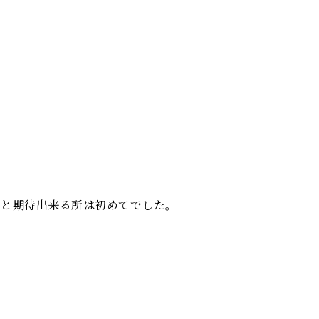
もと期待出来る所は初めてでした。