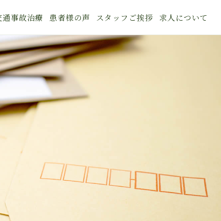
交通事故治療
患者様の声
スタッフご挨拶
求人について