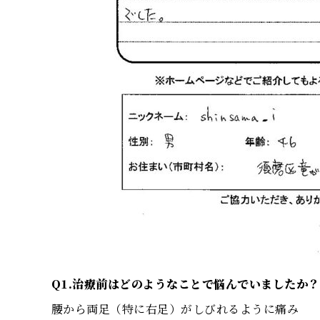
Q1.治療前はどのようなことで悩んでいましたか？
腰から両足（特に右足）がしびれるように痛み