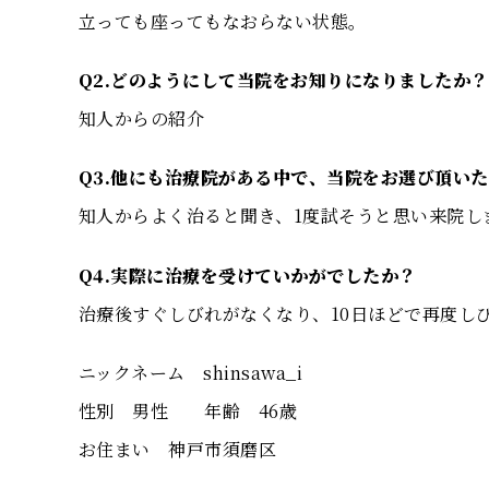
立っても座ってもなおらない状態。
Q2.どのようにして当院をお知りになりましたか？
知人からの紹介
Q3.他にも治療院がある中で、当院をお選び頂い
知人からよく治ると聞き、1度試そうと思い来院し
Q4.実際に治療を受けていかがでしたか？
治療後すぐしびれがなくなり、10日ほどで再度し
ニックネーム shinsawa_i
性別 男性 年齢 46歳
お住まい 神戸市須磨区