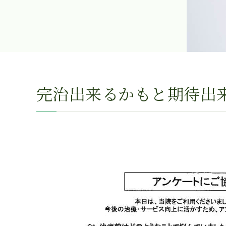
完治出来るかもと期待出