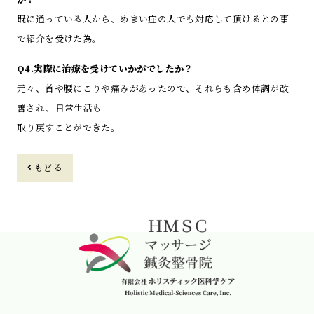
既に通っている人から、めまい症の人でも対応して頂けるとの事
で紹介を受けた為。
Q4.実際に治療を受けていかがでしたか？
元々、首や腰にこりや痛みがあったので、それらも含め体調が改
善され、日常生活も
取り戻すことができた。
もどる