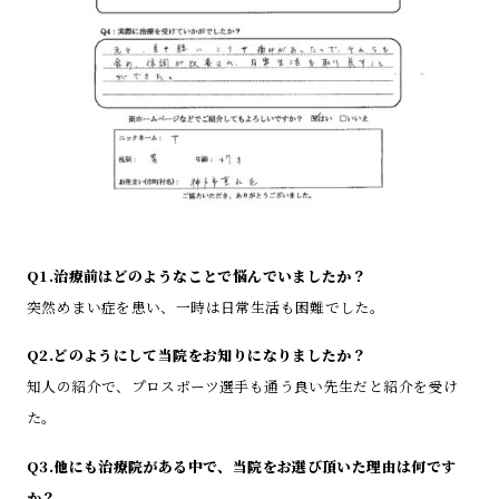
Q1.治療前はどのようなことで悩んでいましたか？
突然めまい症を患い、一時は日常生活も困難でした。
Q2.どのようにして当院をお知りになりましたか？
知人の紹介で、プロスポーツ選手も通う良い先生だと紹介を受け
た。
Q3.他にも治療院がある中で、当院をお選び頂いた理由は何です
か？