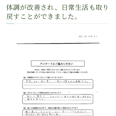
体調が改善され、日常生活も取り
戻すことができました。