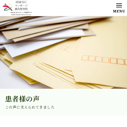
患者様の声
この声に支えられてきました