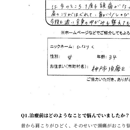
Q1.治療前はどのようなことで悩んでいましたか？
昔から肩こりがひどく、そのせいで頭痛がおこり