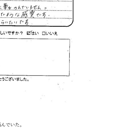
悩んでいた。