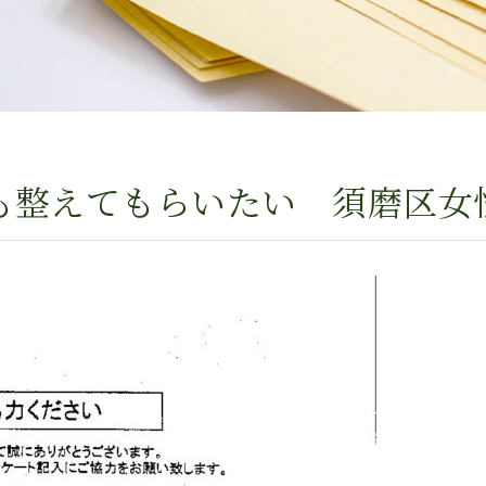
も整えてもらいたい 須磨区女