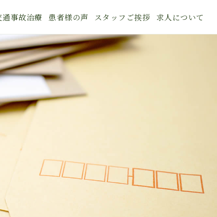
交通事故治療
患者様の声
スタッフご挨拶
求人について