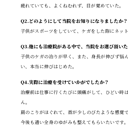
疲れていても、よくねむれず、目が覚めていた。
Q2.どのようにして当院をお知りになりましたか？
子供がスポーツをしていて、ケガをした際にネッ
Q3.他にも治療院がある中で、当院をお選び頂い
子供のケガの治りが早く、また、身長が伸びず悩
い、本当に伸びはじめた。
Q4.実際に治療を受けていかがでしたか？
治療前は仕事に行くたびに頭痛がして、ひどい時は
ん。
肩のこりがほぐれて、首が少しのびたような感覚
今後も通い全身のゆがみも整えてもらいたいです