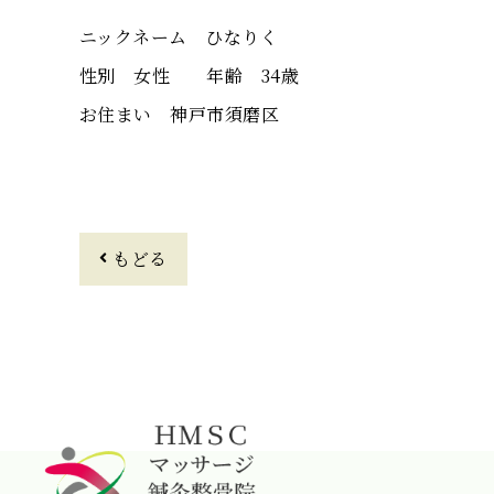
ニックネーム ひなりく
性別 女性 年齢 34歳
お住まい 神戸市須磨区
もどる