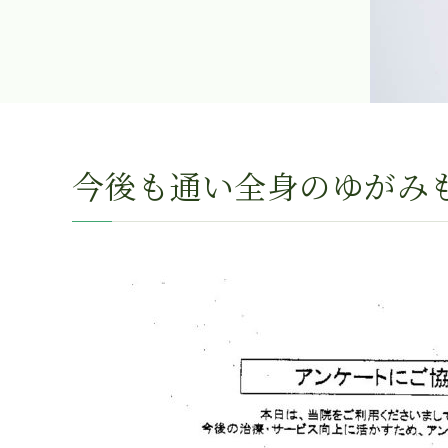
今後も通い全身のゆがみ