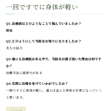
一回ですでに身体が軽い
Q1.治療前はどのようなことで悩んでいましたか？
腰痛
Q2.どのようにして当院をお知りになりましたか？
友人の紹介
Q3.他にも治療院がある中で、当院をお選び頂いた理由は何です
か？
治療方法に説得力がある
Q4.実際に治療を受けていかがでしたか？
一回ですでに身体が軽い。通えば歪んだ身体が正常になっていく
と思います。