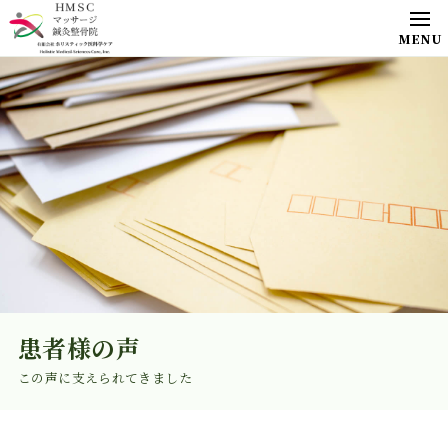
患者様の声
この声に支えられてきました