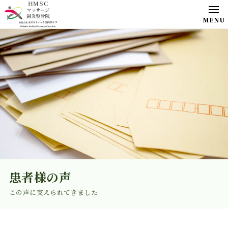
患者様の声
この声に支えられてきました