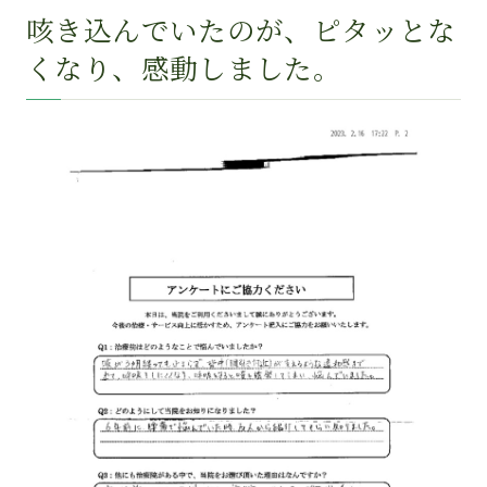
咳き込んでいたのが、ピタッとな
くなり、感動しました。