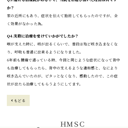
か？
家の近所にもあり、症状を伝えて施術してもらったのですが、全
く効果がなかった為。
Q4.実際に治療を受けていかがでしたか？
喉が支えた時に、咳が出るくらいで、普段は殆ど咳き込まなくな
り、呼吸も普通に出来るようになりました。
6年前も腰痛で通っている時、今回と同じような症状になって背中
も治療してもらったら、背中の支えるような違和感と、なにより
咳き込んでいたのが、ピタッとなくなり、感動したので、この症
状が出たら治療してもらうようにしてます。
もどる