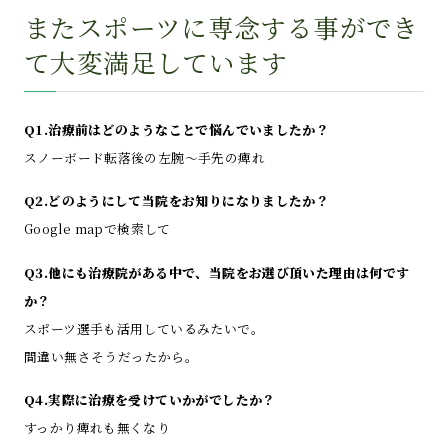
またスポーツに専念する事ができ
て大変満足しています
Q1.治療前はどのようなことで悩んでいましたか？
スノーボード転落後の左腕～手先の痺れ
Q2.どのようにして当院をお知りになりましたか？
Google mapで検索して
Q3.他にも治療院がある中で、当院をお選び頂いた理由は何です
か？
スポーツ選手も活用しているみたいで。
間違い無さそうだったから。
Q4.実際に治療を受けていかがでしたか？
すっかり痺れも無くなり