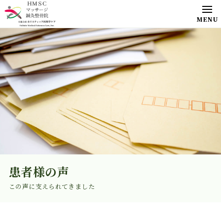
患者様の声
この声に支えられてきました