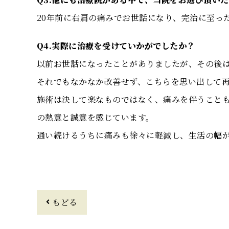
20年前に右肩の痛みでお世話になり、完治に至っ
Q4.実際に治療を受けていかがでしたか？
以前お世話になったことがありましたが、その後
それでもなかなか改善せず、こちらを思い出して
施術は決して楽なものではなく、痛みを伴うこと
の熱意と誠意を感じています。
通い続けるうちに痛みも徐々に軽減し、生活の幅
もどる