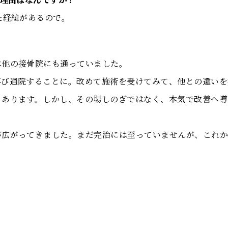
た経緯があるので。
は他の接骨院にも通っていました。
再び通院することに。改めて施術を受けてみて、他との違いを
もあります。しかし、その場しのぎではなく、本気で改善へ導
が広がってきました。まだ完治には至っていませんが、これか