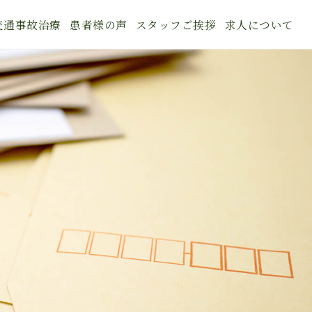
交通事故治療
患者様の声
スタッフご挨拶
求人について