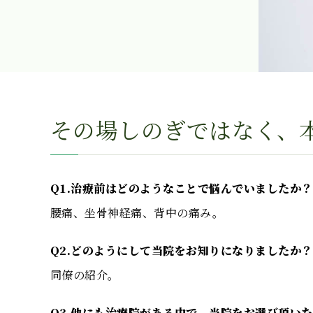
その場しのぎではなく、
Q1.治療前はどのようなことで悩んでいましたか？
腰痛、坐骨神経痛、背中の痛み。
Q2.どのようにして当院をお知りになりましたか？
同僚の紹介。
Q3.他にも治療院がある中で、当院をお選び頂い