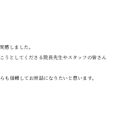
実感しました。
こうとしてくださる院長先生やスタッフの皆さん
らも信頼してお世話になりたいと思います。