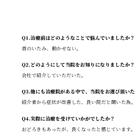
Q1.治療前はどのようなことで悩んでいましたか？
首のいたみ、動かせない。
Q2.どのようにして当院をお知りになりましたか？
会社で紹介していただいた。
Q3.他にも治療院がある中で、当院をお選び頂い
紹介者から症状が改善した、良い院だと聞いた為
Q4.実際に治療を受けていかがでしたか？
おどろきもあったが、良くなったと感じています