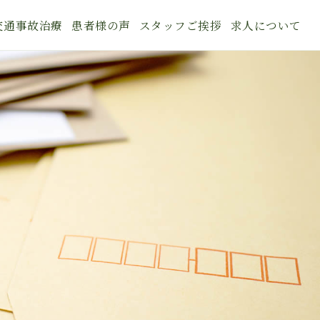
交通事故治療
患者様の声
スタッフご挨拶
求人について