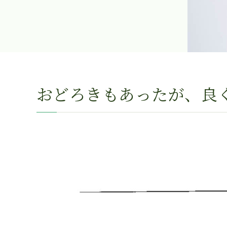
おどろきもあったが、良