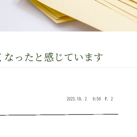
くなったと感じています