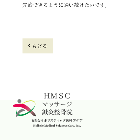
完治できるように通い続けたいです。
もどる