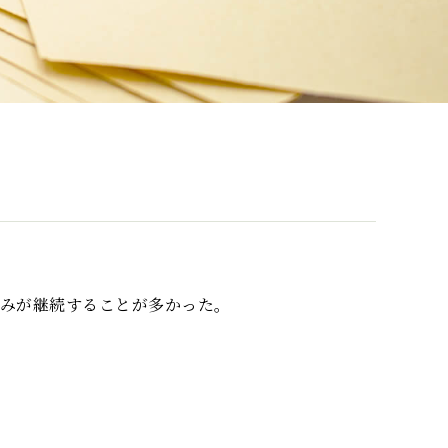
痛みが継続することが多かった。