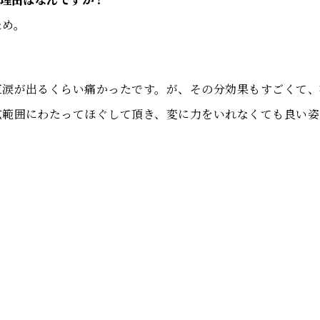
ため。
直涙が出るくらい痛かったです。が、その分効果もすごくて、
広範囲にわたってほぐして頂き、変に力をいれなくても良い姿