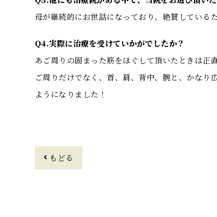
母が継続的にお世話になっており、絶賛している
Q4.実際に治療を受けていかがでしたか？
あご周りの固まった筋をほぐして頂いたときは正
ご周りだけでなく、首、肩、背中、腕と、かなり
ようになりました！
もどる