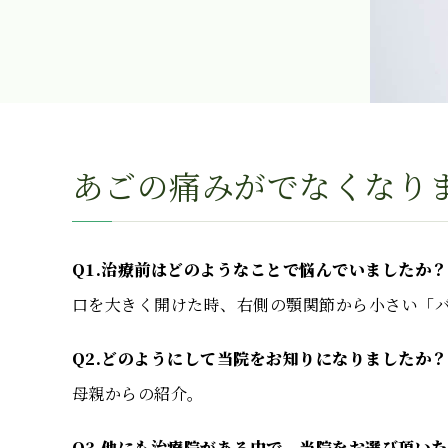
あごの痛みがでなくなり
Q1.治療前はどのようなことで悩んでいましたか？
口を大きく開けた時、右側の顎関節から小さい「
Q2.どのようにして当院をお知りになりましたか？
母親からの紹介。
Q3.他にも治療院がある中で、当院をお選び頂い