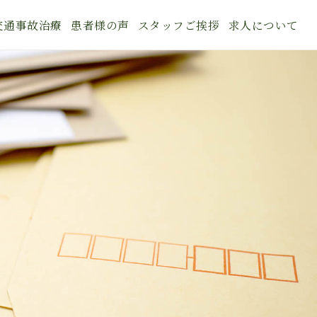
交通事故治療
患者様の声
スタッフご挨拶
求人について