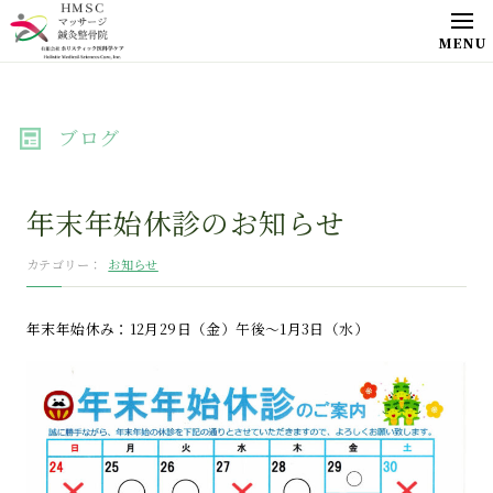
ブログ
年末年始休診のお知らせ
お知らせ
カテゴリー
年末年始休み：12月29日（金）午後～1月3日（水）