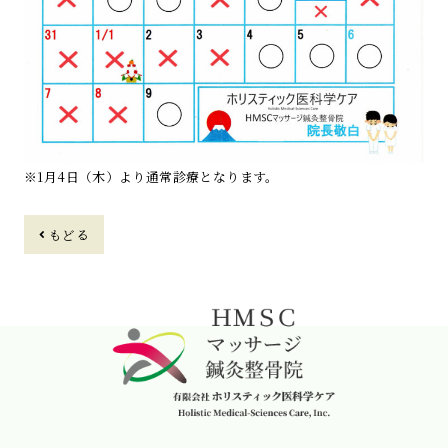
※1月4日（木）より通常診療となります。
もどる