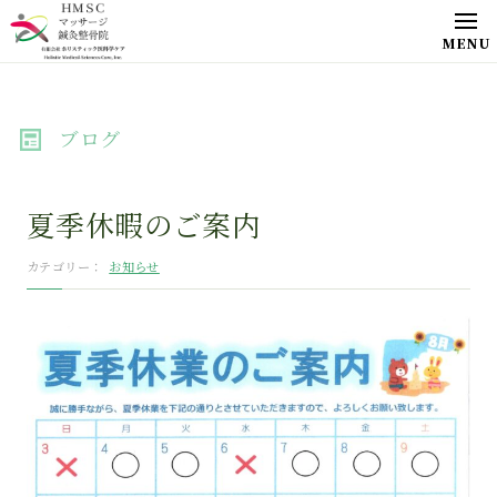
ブログ
夏季休暇のご案内
お知らせ
カテゴリー